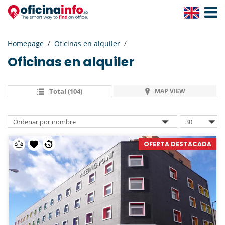
Toggle
Navigat
Homepage
Oficinas en alquiler
Oficinas en alquiler
Total (104)
MAP VIEW
OFERTA DESTACADA