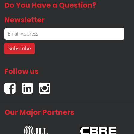
Do You Have a Question?
Newsletter
Follow us
Our Major Partners