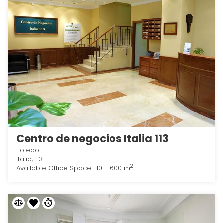
Centro de negocios Italia 113
Toledo
Italia, 113
2
Available Office Space : 10 - 600 m