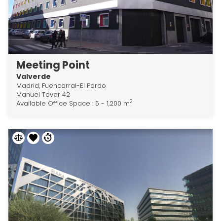
Meeting Point
Valverde
Madrid, Fuencarral-El Pardo
Manuel Tovar 42
2
Available Office Space : 5 - 1,200 m