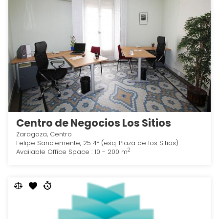
Centro de Negocios Los Sitios
Zaragoza, Centro
Felipe Sanclemente, 25 4º (esq. Plaza de los Sitios)
2
Available Office Space : 10 - 200 m