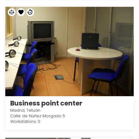
Business point center
Madrid, Tetuán
Calle de Núñez Morgado 5
Workstations: 0