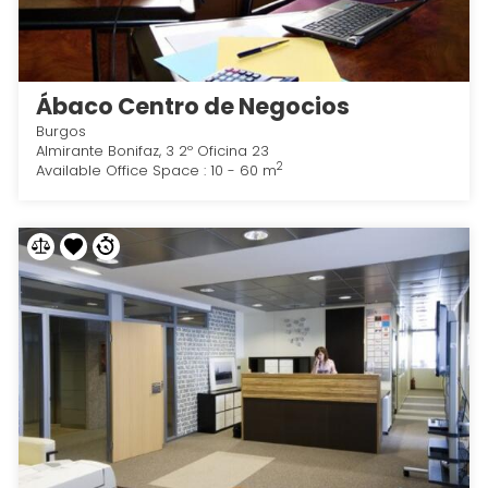
Ábaco Centro de Negocios
Burgos
Almirante Bonifaz, 3 2º Oficina 23
2
Available Office Space : 10 - 60 m