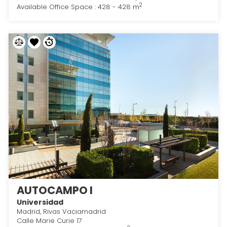
2
Available Office Space : 428 - 428 m
AUTOCAMPO I
Universidad
Madrid, Rivas Vaciamadrid
Calle Marie Curie 17