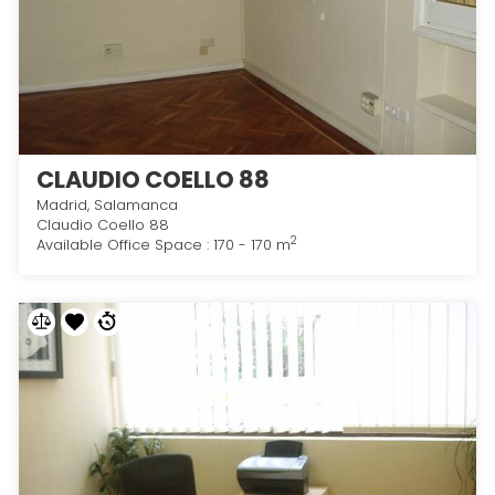
CLAUDIO COELLO 88
Madrid, Salamanca
Claudio Coello 88
2
Available Office Space : 170 - 170 m