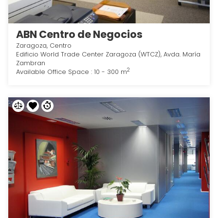
ABN Centro de Negocios
Zaragoza, Centro
Edificio World Trade Center Zaragoza (WTCZ), Avda. María
Zambran
2
Available Office Space : 10 - 300 m