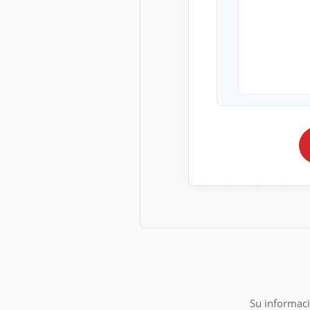
Su informaci