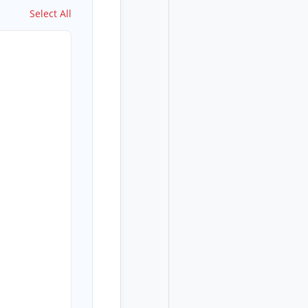
Select All