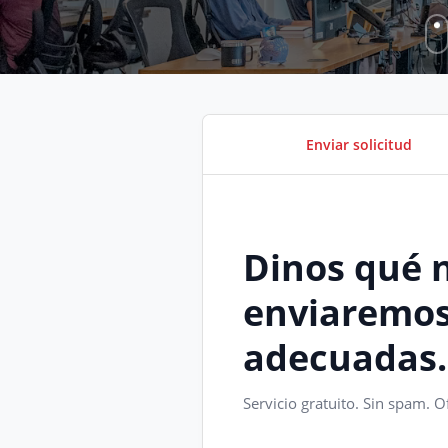
Enviar solicitud
Dinos qué n
enviaremos 
adecuadas.
Servicio gratuito. Sin spam. 