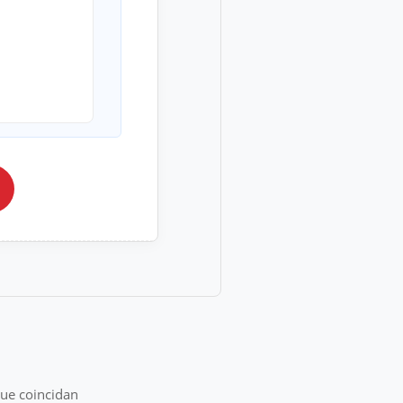
que coincidan