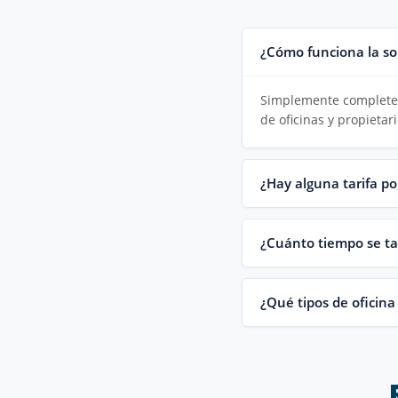
¿Cómo funciona la so
Simplemente complete 
de oficinas y propieta
¿Hay alguna tarifa po
¿Cuánto tiempo se tar
¿Qué tipos de oficina