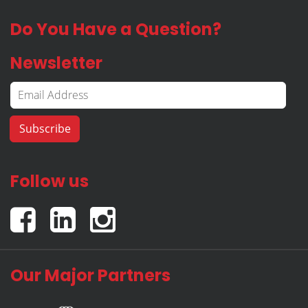
Do You Have a Question?
Newsletter
Follow us
Our Major Partners