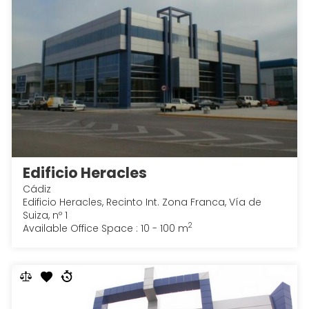
Edificio Heracles
Cádiz
Edificio Heracles, Recinto Int. Zona Franca, Vía de
Suiza, nº 1
2
Available Office Space : 10 - 100 m