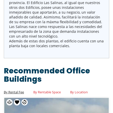
provincia. El Edificio Las Salinas, al igual que nuestros
otros dos Edificios, posee unas instalaciones
inmejorables que aportarán, a su negocio, un valor
añadido de calidad. Asimismo, facilitará la instalación
de su empresa con la máxma flexibilidad y comodidad.
Las Salinas nace como respuesta a las necesidades del
empresariado de la zona que demanda instalaciones
con un alto nivel tecnológico.
Además de estas dos plantas, el edificio cuenta con una
planta baja con locales comerciales.
Recommended Office
Buildings
By Rental Fee
By Rentable Space
By Location