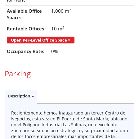
2
Available Office
1,000 m
Space:
2
Rentable Offices :
10 m
Open Per-Level Office Space »
Occupancy Rate:
0%
Parking
Description
Recientemente hemos inaugurado un tercer Centro de
Negocios, esta vez en El Puerto de Santa María, ubicado
en el Polígono Industrial Las Salinas, una excelente
zona por su situación estratégica y su proximidad a uno
de los focos empresariales más importantes de la