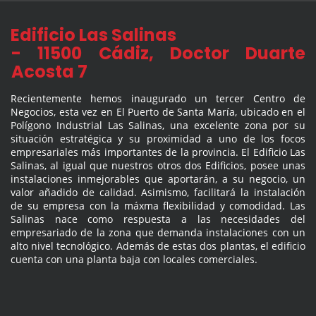
Edificio Las Salinas
- 11500 Cádiz, Doctor Duarte
Acosta 7
Recientemente hemos inaugurado un tercer Centro de
Negocios, esta vez en El Puerto de Santa María, ubicado en el
Polígono Industrial Las Salinas, una excelente zona por su
situación estratégica y su proximidad a uno de los focos
empresariales más importantes de la provincia. El Edificio Las
Salinas, al igual que nuestros otros dos Edificios, posee unas
instalaciones inmejorables que aportarán, a su negocio, un
valor añadido de calidad. Asimismo, facilitará la instalación
de su empresa con la máxma flexibilidad y comodidad. Las
Salinas nace como respuesta a las necesidades del
empresariado de la zona que demanda instalaciones con un
alto nivel tecnológico. Además de estas dos plantas, el edificio
cuenta con una planta baja con locales comerciales.