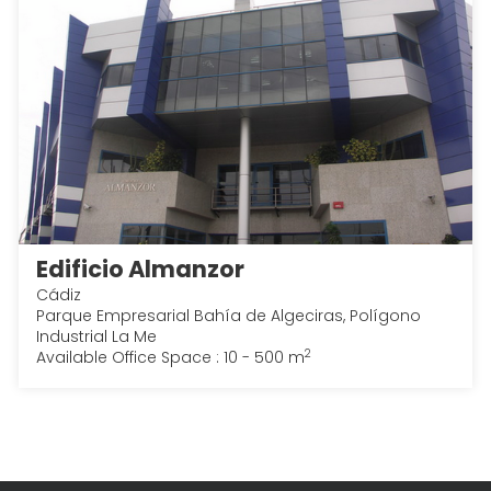
Edificio Almanzor
Cádiz
Parque Empresarial Bahía de Algeciras, Polígono
Industrial La Me
2
Available Office Space : 10 - 500 m