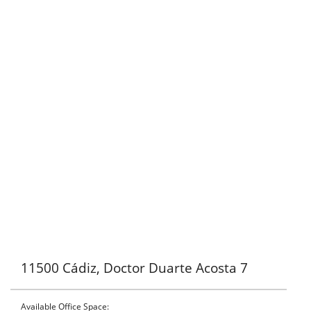
11500 Cádiz, Doctor Duarte Acosta 7
Available Office Space: