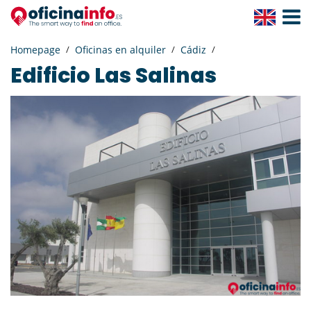
Toggle
Navigat
Homepage
Oficinas en alquiler
Cádiz
Edificio Las Salinas