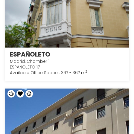
ESPAÑOLETO
Madrid, Chamberí
ESPAÑOLETO 17
2
Available Office Space : 367 - 367 m