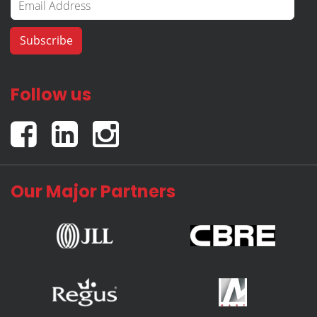
Follow us
Our Major Partners