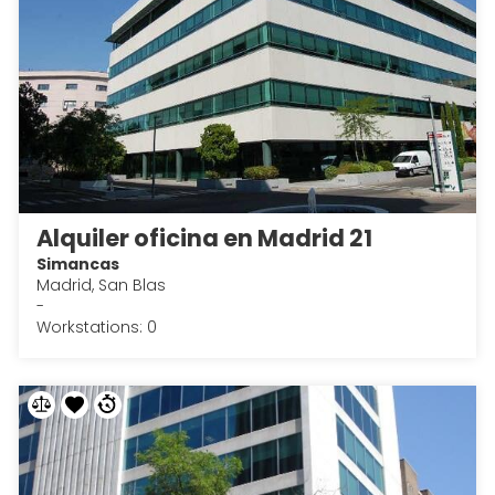
Alquiler oficina en Madrid 21
Simancas
Madrid, San Blas
-
Workstations: 0