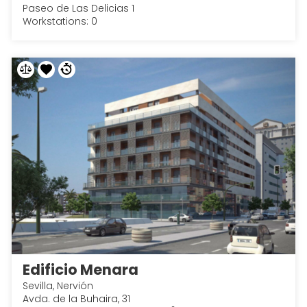
Paseo de Las Delicias 1
Workstations: 0
Edificio Menara
Sevilla, Nervión
Avda. de la Buhaira, 31