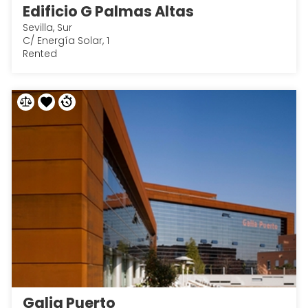
Edificio G Palmas Altas
Sevilla, Sur
C/ Energía Solar, 1
Rented
Galia Puerto