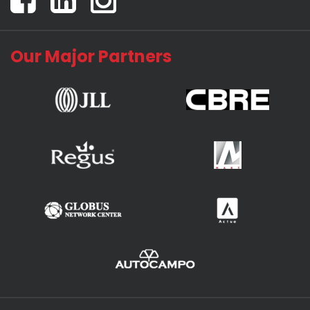
Our Major Partners