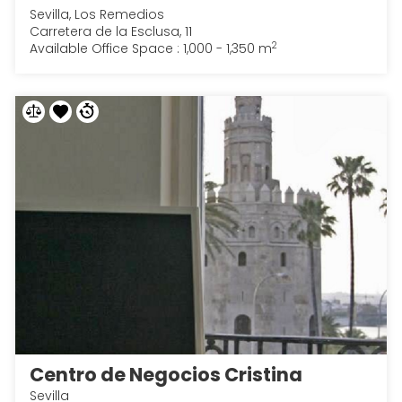
Sevilla, Los Remedios
Carretera de la Esclusa, 11
2
Available Office Space : 1,000 - 1,350 m
Centro de Negocios Cristina
Sevilla