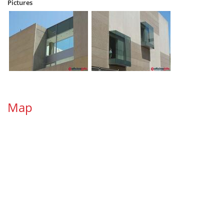
Pictures
Map