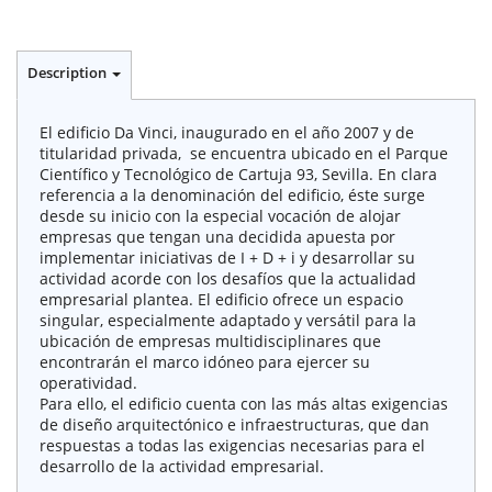
Description
El edificio Da Vinci, inaugurado en el año 2007 y de
titularidad privada, se encuentra ubicado en el Parque
Científico y Tecnológico de Cartuja 93, Sevilla. En clara
referencia a la denominación del edificio, éste surge
desde su inicio con la especial vocación de alojar
empresas que tengan una decidida apuesta por
implementar iniciativas de I + D + i y desarrollar su
actividad acorde con los desafíos que la actualidad
empresarial plantea. El edificio ofrece un espacio
singular, especialmente adaptado y versátil para la
ubicación de empresas multidisciplinares que
encontrarán el marco idóneo para ejercer su
operatividad.
Para ello, el edificio cuenta con las más altas exigencias
de diseño arquitectónico e infraestructuras, que dan
respuestas a todas las exigencias necesarias para el
desarrollo de la actividad empresarial.