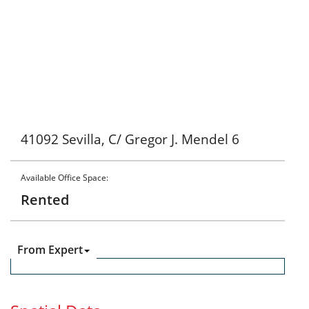
41092 Sevilla, C/ Gregor J. Mendel 6
Available Office Space:
Rented
From Expert