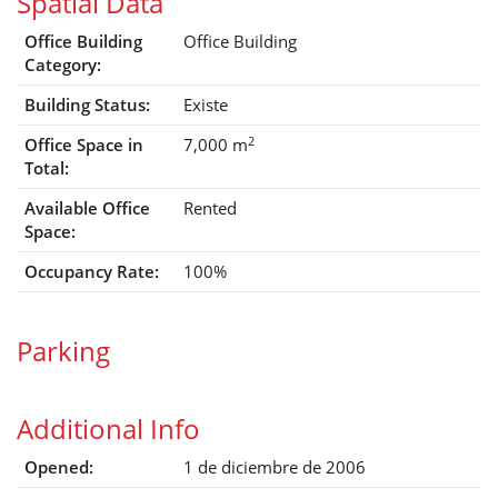
Spatial Data
Office Building
Office Building
Category:
Building Status:
Existe
2
Office Space in
7,000 m
Total:
Available Office
Rented
Space:
Occupancy Rate:
100%
Parking
Additional Info
Opened:
1 de diciembre de 2006