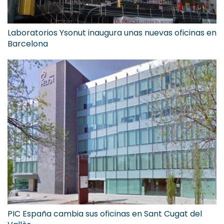
Laboratorios Ysonut inaugura unas nuevas oficinas en
Barcelona
PIC España cambia sus oficinas en Sant Cugat del