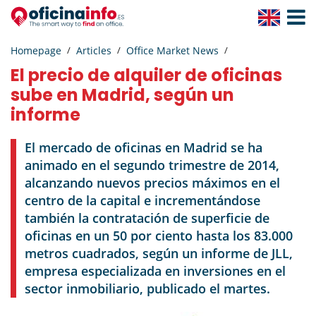
Toggle
Navigat
Homepage
Articles
Office Market News
El precio de alquiler de oficinas
sube en Madrid, según un
informe
El mercado de oficinas en Madrid se ha
animado en el segundo trimestre de 2014,
alcanzando nuevos precios máximos en el
centro de la capital e incrementándose
también la contratación de superficie de
oficinas en un 50 por ciento hasta los 83.000
metros cuadrados, según un informe de JLL,
empresa especializada en inversiones en el
sector inmobiliario, publicado el martes.