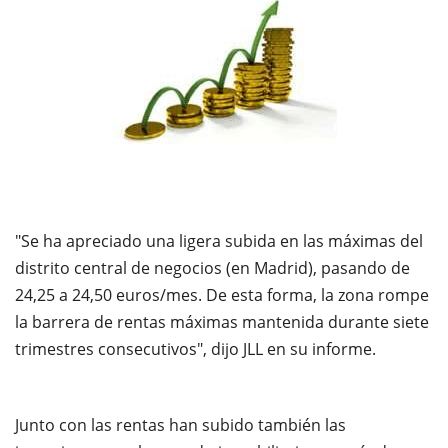
"Se ha apreciado una ligera subida en las máximas del
distrito central de negocios (en Madrid), pasando de
24,25 a 24,50 euros/mes. De esta forma, la zona rompe
la barrera de rentas máximas mantenida durante siete
trimestres consecutivos", dijo JLL en su informe.
Junto con las rentas han subido también las