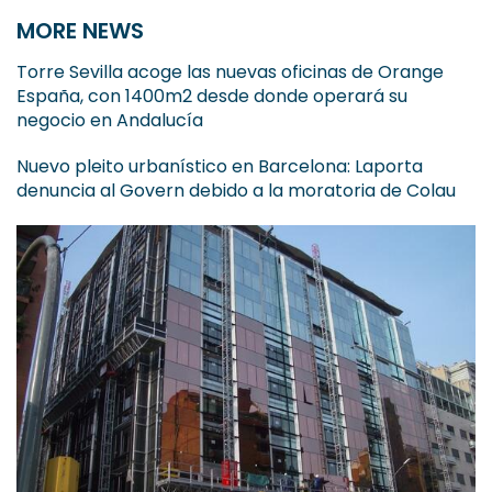
MORE NEWS
Torre Sevilla acoge las nuevas oficinas de Orange
España, con 1400m2 desde donde operará su
negocio en Andalucía
Nuevo pleito urbanístico en Barcelona: Laporta
denuncia al Govern debido a la moratoria de Colau