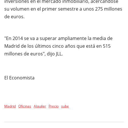
inversiones en el mercado inmobiliario, acercándose
su volumen en el primer semestre a unos 275 millones
de euros.
"En 2014 se va a superar ampliamente la media de
Madrid de los últimos cinco años que está en 515
millones de euros", dijo JLL.
El Economista
Madrid
Oficinas
Alquiler
Precio
sube