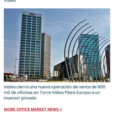
Vallès
Inbisa cierra una nueva operación de venta de 800
m2 de oficinas en Torre Inbisa Plaza Europa a un
inversor privado
MORE OFFICE MARKET NEWS »