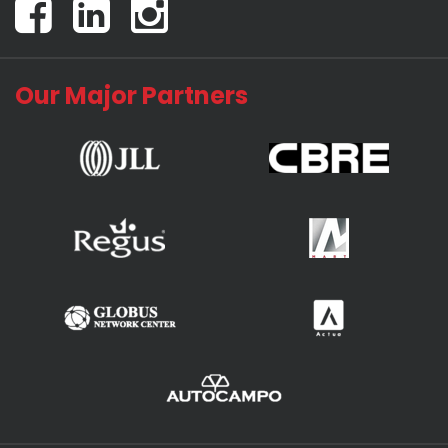
Our Major Partners