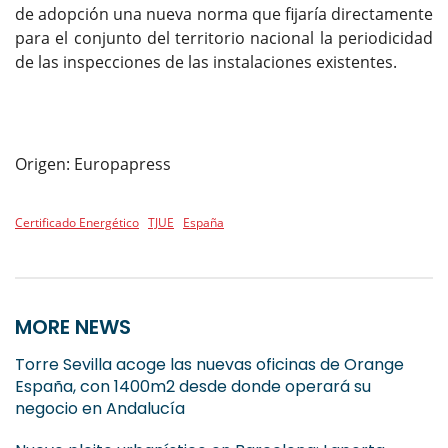
de adopción una nueva norma que fijaría directamente
para el conjunto del territorio nacional la periodicidad
de las inspecciones de las instalaciones existentes.
Origen: Europapress
Certificado Energético
TJUE
España
MORE NEWS
Torre Sevilla acoge las nuevas oficinas de Orange
España, con 1400m2 desde donde operará su
negocio en Andalucía