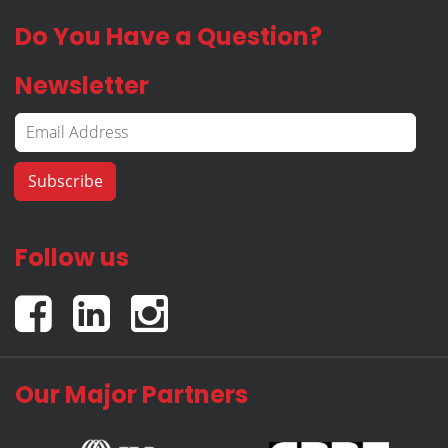
Do You Have a Question?
Newsletter
Follow us
Our Major Partners