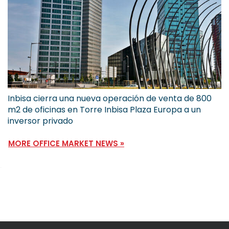
Inbisa cierra una nueva operación de venta de 800
m2 de oficinas en Torre Inbisa Plaza Europa a un
inversor privado
MORE OFFICE MARKET NEWS »