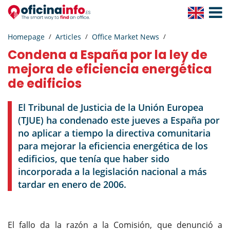
Toggle
Navigat
Homepage
Articles
Office Market News
Condena a España por la ley de
mejora de eficiencia energética
de edificios
El Tribunal de Justicia de la Unión Europea
(TJUE) ha condenado este jueves a España por
no aplicar a tiempo la directiva comunitaria
para mejorar la eficiencia energética de los
edificios, que tenía que haber sido
incorporada a la legislación nacional a más
tardar en enero de 2006.
El fallo da la razón a la Comisión, que denunció a