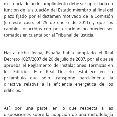
existencia de un incumplimiento debe ser apreciada en
función de la situación del Estado miembro al final del
plazo fijado por el dictamen motivado de la Comisión
(en este caso, el 25 de enero de 2011) y que los
cambios ocurridos con posterioridad no pueden ser
tomados en cuenta por el Tribunal de Justicia.
Hasta dicha fecha, España había adoptado el Real
Decreto 1027/2007 de 20 de julio de 2007, por el que se
aprueba el Reglamento de Instalaciones Térmicas en
los Edificios. Este Real Decreto establece en su
preámbulo que sólo transpone parcialmente la
directiva relativa a la eficiencia energética de los
edificios.
Así, por una parte, en lo que respecta a las
disposiciones sobre la adopción de una metodología