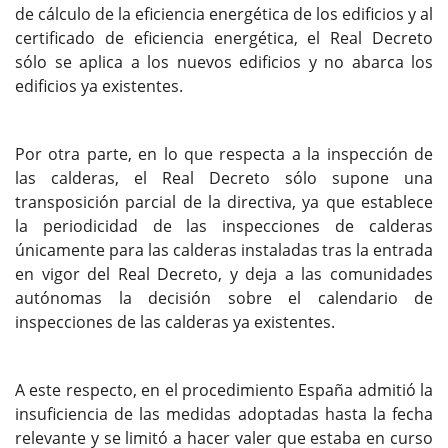
de cálculo de la eficiencia energética de los edificios y al
certificado de eficiencia energética, el Real Decreto
sólo se aplica a los nuevos edificios y no abarca los
edificios ya existentes.
Por otra parte, en lo que respecta a la inspección de
las calderas, el Real Decreto sólo supone una
transposición parcial de la directiva, ya que establece
la periodicidad de las inspecciones de calderas
únicamente para las calderas instaladas tras la entrada
en vigor del Real Decreto, y deja a las comunidades
autónomas la decisión sobre el calendario de
inspecciones de las calderas ya existentes.
A este respecto, en el procedimiento España admitió la
insuficiencia de las medidas adoptadas hasta la fecha
relevante y se limitó a hacer valer que estaba en curso