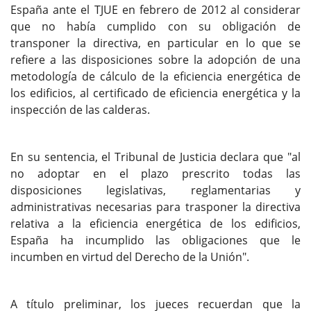
España ante el TJUE en febrero de 2012 al considerar
que no había cumplido con su obligación de
transponer la directiva, en particular en lo que se
refiere a las disposiciones sobre la adopción de una
metodología de cálculo de la eficiencia energética de
los edificios, al certificado de eficiencia energética y la
inspección de las calderas.
En su sentencia, el Tribunal de Justicia declara que "al
no adoptar en el plazo prescrito todas las
disposiciones legislativas, reglamentarias y
administrativas necesarias para trasponer la directiva
relativa a la eficiencia energética de los edificios,
España ha incumplido las obligaciones que le
incumben en virtud del Derecho de la Unión".
A título preliminar, los jueces recuerdan que la