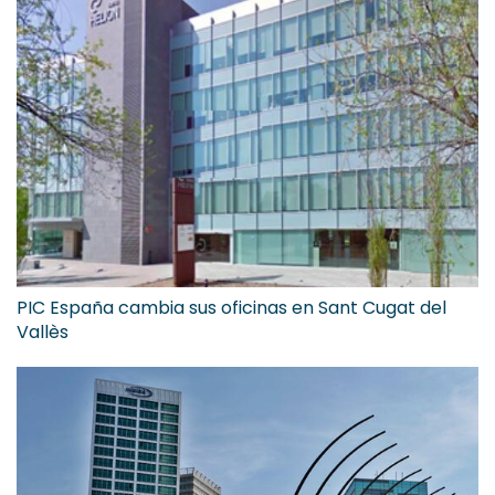
PIC España cambia sus oficinas en Sant Cugat del
Vallès