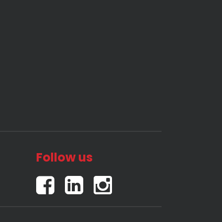
Follow us