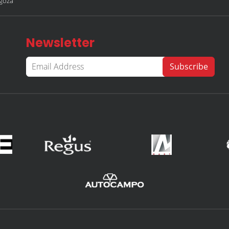
agoza
Newsletter