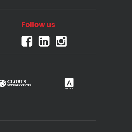
Follow us