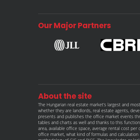
Our Major Partners
About the site
The Hungarian real estate market’s largest and most
whether they are landlords, real estate agents, deve
presents and publishes the office market events thro
tables and charts as well and thanks to this function 
area, available office space, average rental cost per
office market, what kind of formulas and calculati