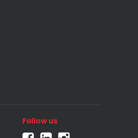
Follow us