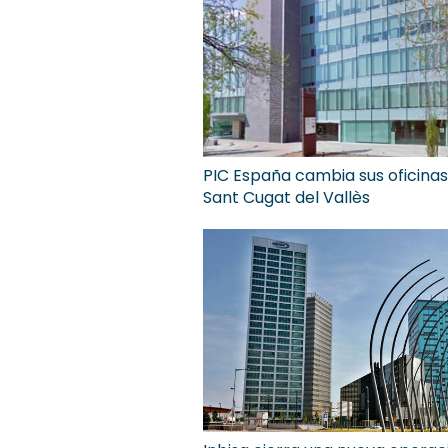
PIC España cambia sus oficinas
Sant Cugat del Vallès