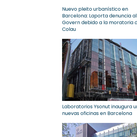
Nuevo pleito urbanístico en
Barcelona: Laporta denuncia al
Govern debido a la moratoria 
Colau
Laboratorios Ysonut inaugura 
nuevas oficinas en Barcelona