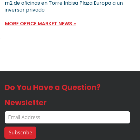
m2 de oficinas en Torre Inbisa Plaza Europa a un
inversor privado
MORE OFFICE MARKET NEWS »
Do You Have a Question?
Newsletter