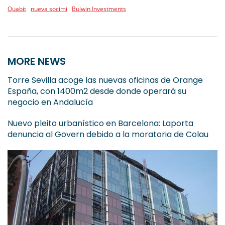
Quabit
nueva socimi
Bulwin Investments
MORE NEWS
Torre Sevilla acoge las nuevas oficinas de Orange
España, con 1400m2 desde donde operará su
negocio en Andalucía
Nuevo pleito urbanístico en Barcelona: Laporta
denuncia al Govern debido a la moratoria de Colau