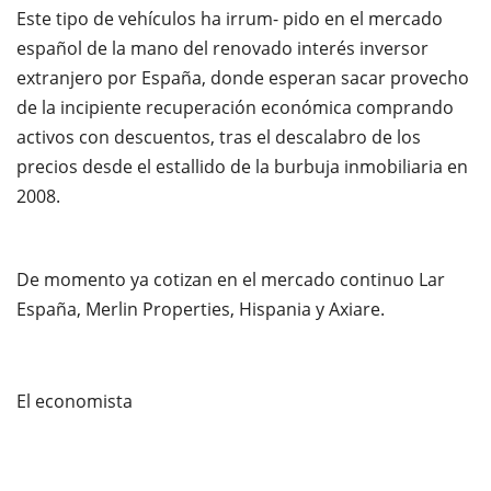
Este tipo de vehículos ha irrum- pido en el mercado
español de la mano del renovado interés inversor
extranjero por España, donde esperan sacar provecho
de la incipiente recuperación económica comprando
activos con descuentos, tras el descalabro de los
precios desde el estallido de la burbuja inmobiliaria en
2008.
De momento ya cotizan en el mercado continuo Lar
España, Merlin Properties, Hispania y Axiare.
El economista