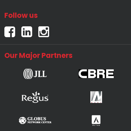
Follow us
Our Major Partners