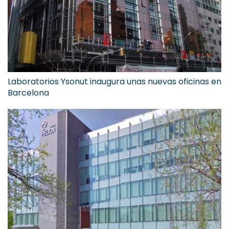
Laboratorios Ysonut inaugura unas nuevas oficinas en
Barcelona