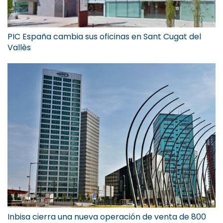
PIC España cambia sus oficinas en Sant Cugat del
Vallès
Inbisa cierra una nueva operación de venta de 800