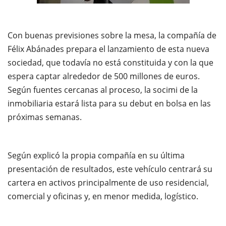
Con buenas previsiones sobre la mesa, la compañía de
Félix Abánades prepara el lanzamiento de esta nueva
sociedad, que todavía no está constituida y con la que
espera captar alrededor de 500 millones de euros.
Según fuentes cercanas al proceso, la socimi de la
inmobiliaria estará lista para su debut en bolsa en las
próximas semanas.
Según explicó la propia compañía en su última
presentación de resultados, este vehículo centrará su
cartera en activos principalmente de uso residencial,
comercial y oficinas y, en menor medida, logístico.