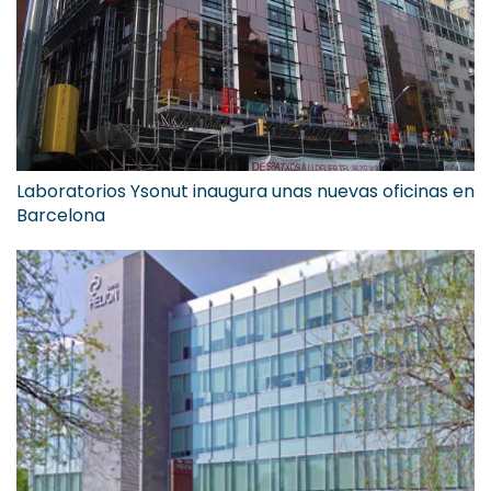
Laboratorios Ysonut inaugura unas nuevas oficinas en
Barcelona