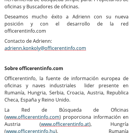
oficinas y Buscadores de oficinas.
Deseamos mucho éxito a Adrienn con su nueva
posición y con el desarrollo de la red
officerentinfo.com
Contacto de Adrienn:
adrienn.konkoly@officerentinfo.com
Sobre officerentinfo.com
Officerentinfo, la fuente de información europea de
oficinas y naves industriales lider presente en
Rumanía, Hungria, Serbia, Croacia, Austria, Republica
Checa, España y Reino Unido.
La Red de Búsqueda de Oficinas
(
www.officerentinfo.com
) proporciona información en
Austria (
www.officerentinfo.at
), Hungría
(
www.officerentinfo.hu
), Rumanía