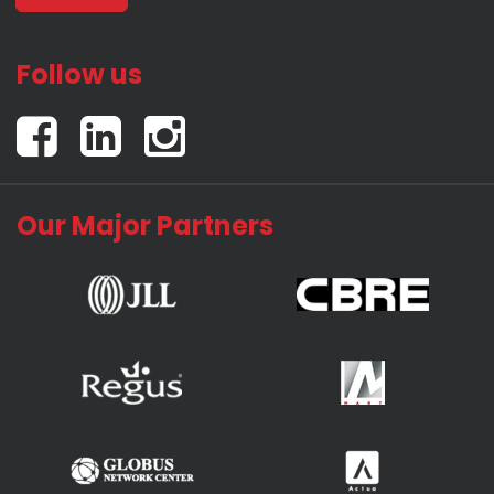
Follow us
Our Major Partners