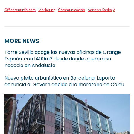
Officerentinfo.com
Marketing
Communicación
Adrienn Konkoly
MORE NEWS
Torre Sevilla acoge las nuevas oficinas de Orange
España, con 1400m2 desde donde operará su
negocio en Andalucía
Nuevo pleito urbanístico en Barcelona: Laporta
denuncia al Govern debido a la moratoria de Colau