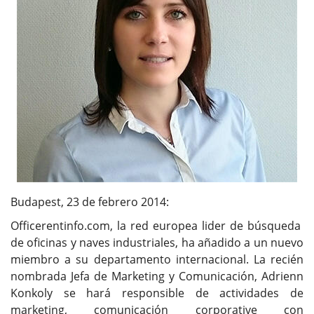
Budapest, 23 de febrero 2014:
Officerentinfo.com, la red europea lider de búsqueda
de oficinas y naves industriales, ha añadido a un nuevo
miembro a su departamento internacional. La recién
nombrada Jefa de Marketing y Comunicación, Adrienn
Konkoly se hará responsible de actividades de
marketing, comunicación corporative con