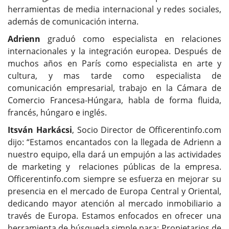
herramientas de media internacional y redes sociales,
además de comunicación interna.
Adrienn
graduó como especialista en relaciones
internacionales y la integración europea. Después de
muchos años en París como especialista en arte y
cultura, y mas tarde como especialista de
comunicación empresarial, trabajo en la Cámara de
Comercio Francesa-Húngara, habla de forma fluida,
francés, húngaro e inglés.
Itsván Harkácsi
, Socio Director de Officerentinfo.com
dijo: “Estamos encantados con la llegada de Adrienn a
nuestro equipo, ella dará un empujón a las actividades
de marketing y relaciones públicas de la empresa.
Officerentinfo.com siempre se esfuerza en mejorar su
presencia en el mercado de Europa Central y Oriental,
dedicando mayor atención al mercado inmobiliario a
través de Europa. Estamos enfocados en ofrecer una
herramienta de búsqueda simple para: Propietarios de