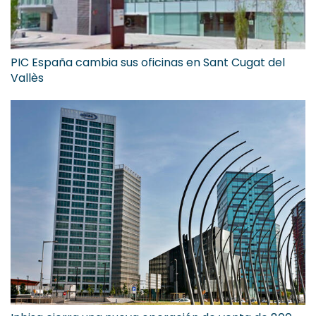
PIC España cambia sus oficinas en Sant Cugat del
Vallès