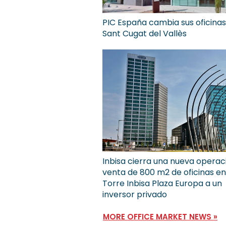
PIC España cambia sus oficinas
Sant Cugat del Vallès
Inbisa cierra una nueva operac
venta de 800 m2 de oficinas en
Torre Inbisa Plaza Europa a un
inversor privado
MORE OFFICE MARKET NEWS »