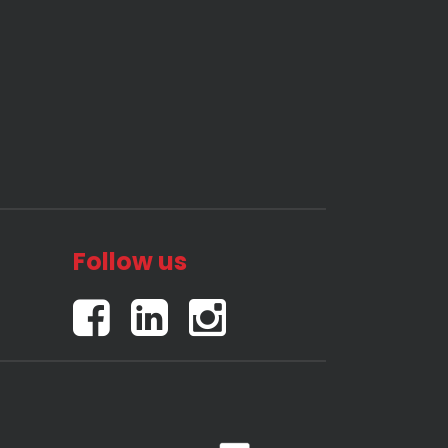
Follow us