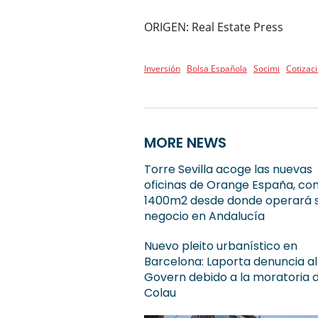
ORIGEN: Real Estate Press
Inversión
Bolsa Española
Socimi
Cotizac
MORE NEWS
Torre Sevilla acoge las nuevas
oficinas de Orange España, co
1400m2 desde donde operará 
negocio en Andalucía
Nuevo pleito urbanístico en
Barcelona: Laporta denuncia al
Govern debido a la moratoria 
Colau