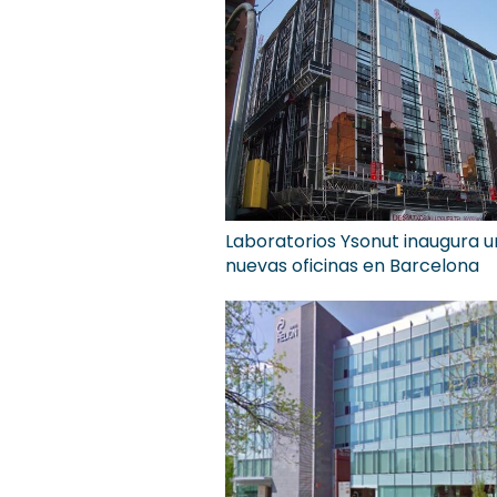
Laboratorios Ysonut inaugura 
nuevas oficinas en Barcelona