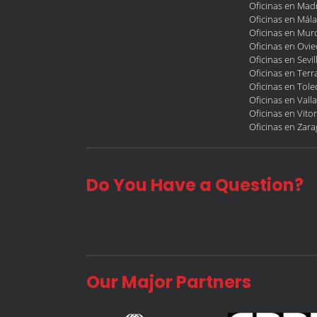
Oficinas en Mad
Oficinas en Mál
Oficinas en Murc
Oficinas en Ovi
Oficinas en Sevil
Oficinas en Terr
Oficinas en Tol
Oficinas en Vall
Oficinas en Vitor
Oficinas en Zar
Do You Have a Question?
Our Major Partners