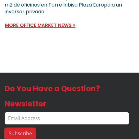
m2 de oficinas en Torre Inbisa Plaza Europa a un
inversor privado
MORE OFFICE MARKET NEWS »
Do You Have a Question?
Newsletter