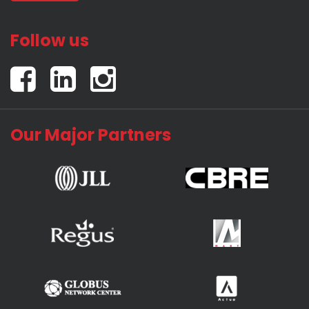
Follow us
Our Major Partners