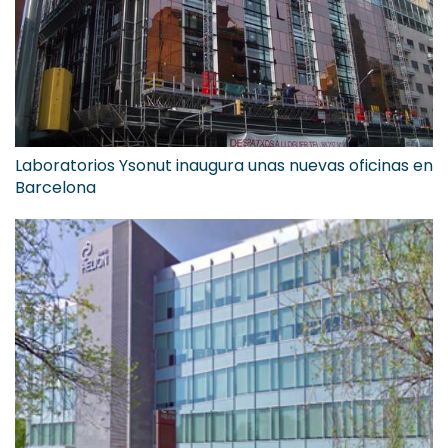
Laboratorios Ysonut inaugura unas nuevas oficinas en
Barcelona