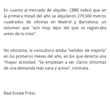
En cuanto al mercado de alquiler, CBRE indicó que en
la primera mitad del año se alquilaron 279.500 metros
cuadrados de oficinas en Madrid y Barcelona, un
volumen que "aún muy lejos del que se registraba
antes de la crisis".
No obstante, la consultora atisba "señales de mejoría"
en los primeros meses del año, en los que detecta una
"mayor actividad. "Se empiezan a ver claros síntomas
de una demanda más sana y activa", constata.
Real Estate Press