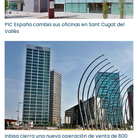
PIC España cambia sus oficinas en Sant Cugat del
Vallès
Inbisa cierra una nueva operación de venta de 800