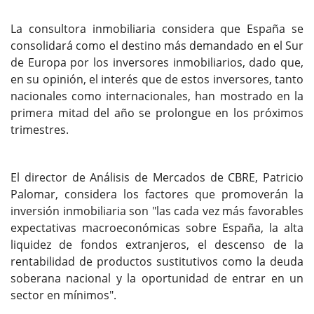
La consultora inmobiliaria considera que España se
consolidará como el destino más demandado en el Sur
de Europa por los inversores inmobiliarios, dado que,
en su opinión, el interés que de estos inversores, tanto
nacionales como internacionales, han mostrado en la
primera mitad del año se prolongue en los próximos
trimestres.
El director de Análisis de Mercados de CBRE, Patricio
Palomar, considera los factores que promoverán la
inversión inmobiliaria son "las cada vez más favorables
expectativas macroeconómicas sobre España, la alta
liquidez de fondos extranjeros, el descenso de la
rentabilidad de productos sustitutivos como la deuda
soberana nacional y la oportunidad de entrar en un
sector en mínimos".