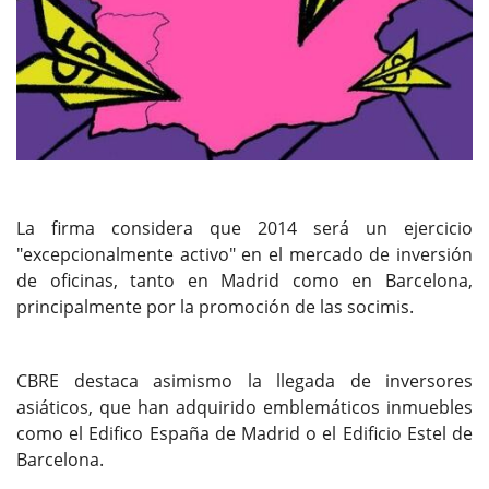
La firma considera que 2014 será un ejercicio
"excepcionalmente activo" en el mercado de inversión
de oficinas, tanto en Madrid como en Barcelona,
principalmente por la promoción de las socimis.
CBRE destaca asimismo la llegada de inversores
asiáticos, que han adquirido emblemáticos inmuebles
como el Edifico España de Madrid o el Edificio Estel de
Barcelona.