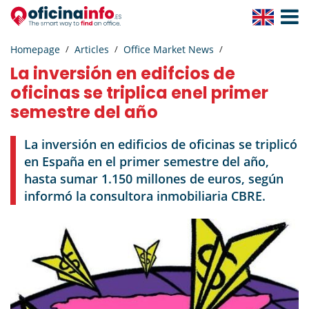
Toggle
Navigat
Homepage
Articles
Office Market News
La inversión en edifcios de
oficinas se triplica enel primer
semestre del año
La inversión en edificios de oficinas se triplicó
en España en el primer semestre del año,
hasta sumar 1.150 millones de euros, según
informó la consultora inmobiliaria CBRE.