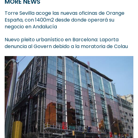
MORE NEWS
Torre Sevilla acoge las nuevas oficinas de Orange
España, con 1400m2 desde donde operará su
negocio en Andalucía
Nuevo pleito urbanístico en Barcelona: Laporta
denuncia al Govern debido a la moratoria de Colau