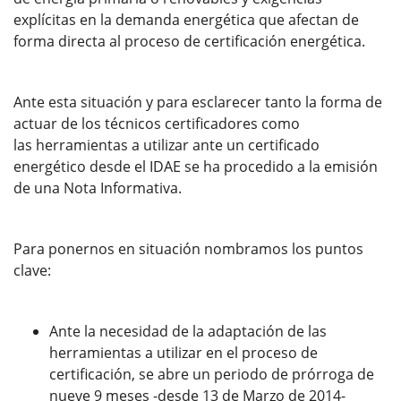
explícitas en la demanda energética que afectan de
forma directa al proceso de certificación energética.
Ante esta situación y para esclarecer tanto la forma de
actuar de los técnicos certificadores como
las herramientas a utilizar ante un certificado
energético desde el IDAE se ha procedido a la emisión
de una Nota Informativa.
Para ponernos en situación nombramos los puntos
clave:
Ante la necesidad de la adaptación de las
herramientas a utilizar en el proceso de
certificación, se abre un periodo de prórroga de
nueve 9 meses -desde 13 de Marzo de 2014-