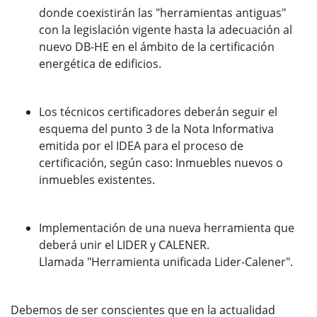
donde coexistirán las "herramientas antiguas"
con la legislación vigente hasta la adecuación al
nuevo DB-HE en el ámbito de la certificación
energética de edificios.
Los técnicos certificadores deberán seguir el
esquema del punto 3 de la Nota Informativa
emitida por el IDEA para el proceso de
certificación, según caso: Inmuebles nuevos o
inmuebles existentes.
Implementación de una nueva herramienta que
deberá unir el LIDER y CALENER.
Llamada "Herramienta unificada Lider-Calener".
Debemos de ser conscientes que en la actualidad