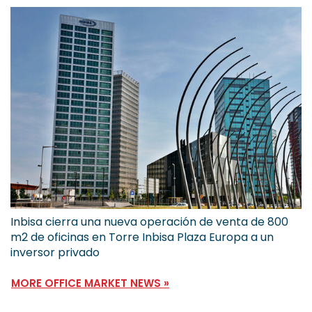
Inbisa cierra una nueva operación de venta de 800
m2 de oficinas en Torre Inbisa Plaza Europa a un
inversor privado
MORE OFFICE MARKET NEWS »