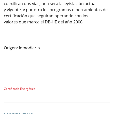
coexitiran dos vías, una será la legislación actual
y vigente, y por otra los programas o herramientas de
certificación que seguiran operando con los
valores que marca el DB-HE del año 2006.
Origen: Inmodiario
Certificado Energético