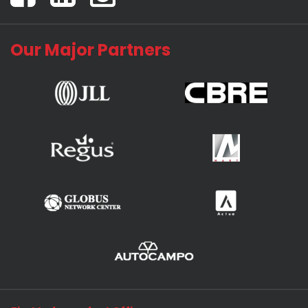
Our Major Partners