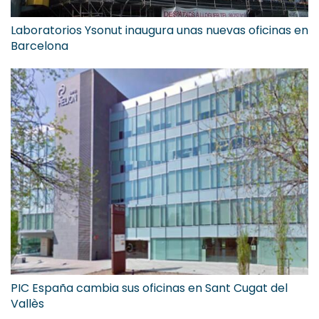
Laboratorios Ysonut inaugura unas nuevas oficinas en
Barcelona
PIC España cambia sus oficinas en Sant Cugat del
Vallès