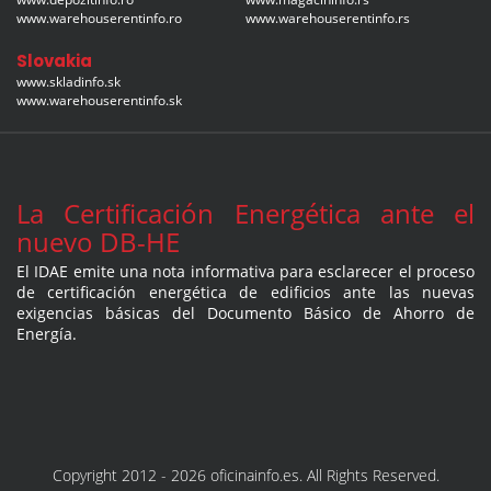
www.warehouserentinfo.ro
www.warehouserentinfo.rs
Slovakia
www.skladinfo.sk
www.warehouserentinfo.sk
La Certificación Energética ante el
nuevo DB-HE
El IDAE emite una nota informativa para esclarecer el proceso
de certificación energética de edificios ante las nuevas
exigencias básicas del Documento Básico de Ahorro de
Energía.
Copyright 2012 - 2026 oficinainfo.es. All Rights Reserved.