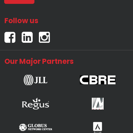
Follow us
Our Major Partners