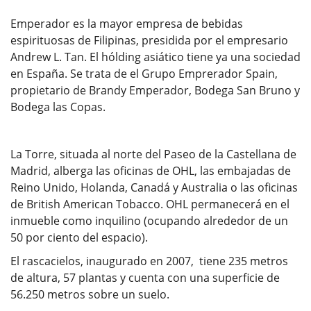
Emperador es la mayor empresa de bebidas
espirituosas de Filipinas, presidida por el empresario
Andrew L. Tan. El hólding asiático tiene ya una sociedad
en España. Se trata de el Grupo Emprerador Spain,
propietario de Brandy Emperador, Bodega San Bruno y
Bodega las Copas.
La Torre, situada al norte del Paseo de la Castellana de
Madrid, alberga las oficinas de OHL, las embajadas de
Reino Unido, Holanda, Canadá y Australia o las oficinas
de British American Tobacco. OHL permanecerá en el
inmueble como inquilino (ocupando alrededor de un
50 por ciento del espacio).
El rascacielos, inaugurado en 2007, tiene 235 metros
de altura, 57 plantas y cuenta con una superficie de
56.250 metros sobre un suelo.