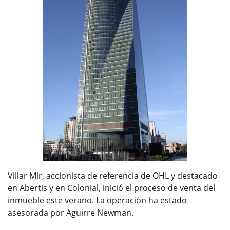
Villar Mir, accionista de referencia de OHL y destacado
en Abertis y en Colonial, inició el proceso de venta del
inmueble este verano. La operación ha estado
asesorada por Aguirre Newman.