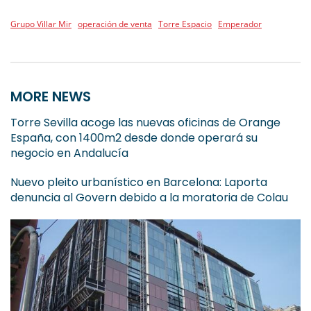
Grupo Villar Mir
operación de venta
Torre Espacio
Emperador
MORE NEWS
Torre Sevilla acoge las nuevas oficinas de Orange
España, con 1400m2 desde donde operará su
negocio en Andalucía
Nuevo pleito urbanístico en Barcelona: Laporta
denuncia al Govern debido a la moratoria de Colau