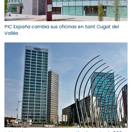
PIC España cambia sus oficinas en Sant Cugat del
Vallès