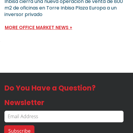
Inbisa cierra una nueva operación de venta de 800
m2 de oficinas en Torre Inbisa Plaza Europa a un
inversor privado
MORE OFFICE MARKET NEWS »
Do You Have a Question?
Newsletter