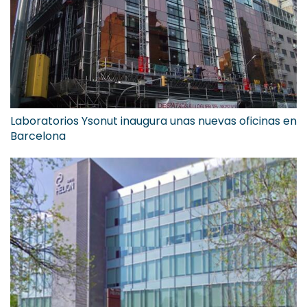
Laboratorios Ysonut inaugura unas nuevas oficinas en
Barcelona