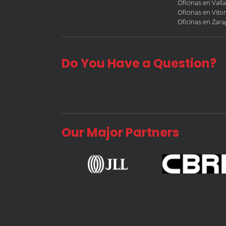
Oficinas en Vall
Oficinas en Vitor
Oficinas en Zar
Do You Have a Question?
Our Major Partners