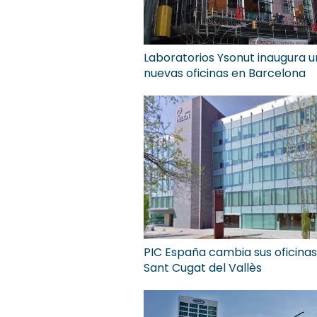
Laboratorios Ysonut inaugura 
nuevas oficinas en Barcelona
PIC España cambia sus oficinas
Sant Cugat del Vallès