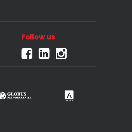
Follow us