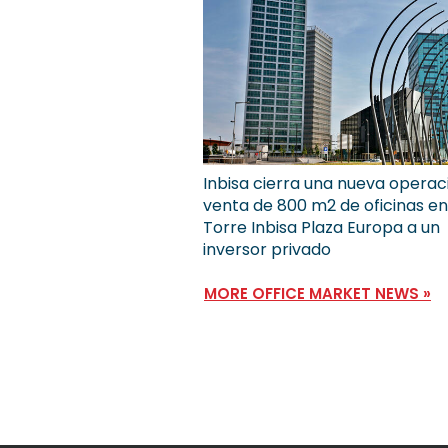
Inbisa cierra una nueva operac
venta de 800 m2 de oficinas en
Torre Inbisa Plaza Europa a un
inversor privado
MORE OFFICE MARKET NEWS »