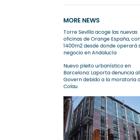
MORE NEWS
Torre Sevilla acoge las nuevas
oficinas de Orange España, co
1400m2 desde donde operará 
negocio en Andalucía
Nuevo pleito urbanístico en
Barcelona: Laporta denuncia al
Govern debido a la moratoria 
Colau