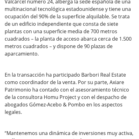
Valcárcel número 24, alberga la sede española de una
multinacional tecnológica estadounidense y tiene una
ocupación del 90% de la superficie alquilable. Se trata
de un edificio independiente que consta de siete
plantas con una superficie media de 700 metros
cuadrados – la planta de acceso abarca cerca de 1.500
metros cuadrados – y dispone de 90 plazas de
aparcamiento.
En la transacción ha participado Barbori Real Estate
como coordinador de la venta. Por su parte, Axiare
Patrimonio ha contado con el asesoramiento técnico
de la consultora Homu Project y con el despacho de
abogados Gómez-Acebo & Pombo en los aspectos
legales.
“Mantenemos una dinámica de inversiones muy activa,