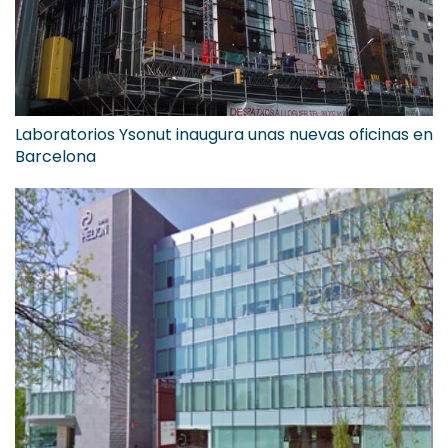
Laboratorios Ysonut inaugura unas nuevas oficinas en
Barcelona