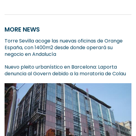
MORE NEWS
Torre Sevilla acoge las nuevas oficinas de Orange
España, con 1400m2 desde donde operará su
negocio en Andalucía
Nuevo pleito urbanístico en Barcelona: Laporta
denuncia al Govern debido a la moratoria de Colau