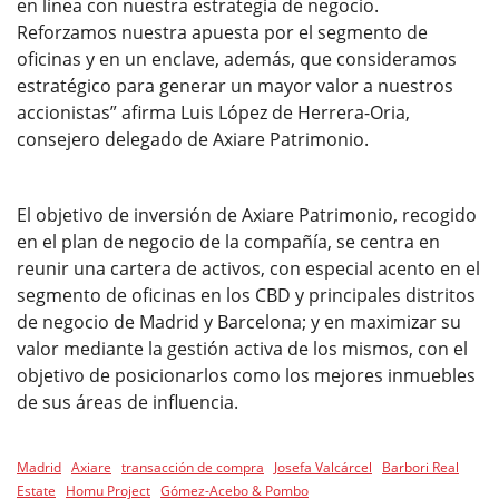
en línea con nuestra estrategia de negocio.
Reforzamos nuestra apuesta por el segmento de
oficinas y en un enclave, además, que consideramos
estratégico para generar un mayor valor a nuestros
accionistas” afirma Luis López de Herrera-Oria,
consejero delegado de Axiare Patrimonio.
El objetivo de inversión de Axiare Patrimonio, recogido
en el plan de negocio de la compañía, se centra en
reunir una cartera de activos, con especial acento en el
segmento de oficinas en los CBD y principales distritos
de negocio de Madrid y Barcelona; y en maximizar su
valor mediante la gestión activa de los mismos, con el
objetivo de posicionarlos como los mejores inmuebles
de sus áreas de influencia.
Madrid
Axiare
transacción de compra
Josefa Valcárcel
Barbori Real
Estate
Homu Project
Gómez-Acebo & Pombo