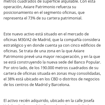
metros cuadrados de superficie alquilable. Con esta
operación, Axiare Patrimonio refuerza su
posicionamiento en el segmento oficinas, que
representa el 73% de su cartera patrimonial.
Este nuevo activo está situado en el mercado de
oficinas M30/A2 de Madrid, que la compañía considera
estratégico y en donde cuenta ya con cinco edificios de
oficinas. Se trata de una zona en la que Axiare
Patrimonio prevé una mayor recuperación, y en la que
se está construyendo la nueva sede del Banco Popular.
Por otro lado, de los 190.000 metros cuadrados de su
cartera de oficinas situada en zonas muy consolidadas,
el 38% está ubicado en los CBD o distritos de negocios
de los centros de Madrid y Barcelona.
El activo recién adquirido, ubicado en la calle Josefa