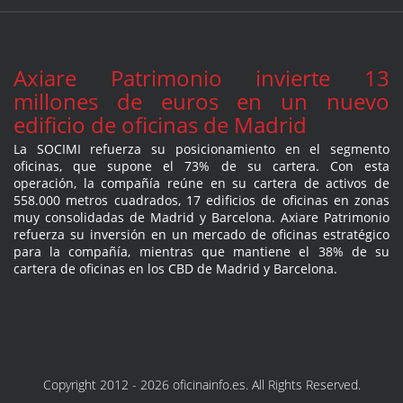
Axiare Patrimonio invierte 13
millones de euros en un nuevo
edificio de oficinas de Madrid
La SOCIMI refuerza su posicionamiento en el segmento
oficinas, que supone el 73% de su cartera. Con esta
operación, la compañía reúne en su cartera de activos de
558.000 metros cuadrados, 17 edificios de oficinas en zonas
muy consolidadas de Madrid y Barcelona. Axiare Patrimonio
refuerza su inversión en un mercado de oficinas estratégico
para la compañía, mientras que mantiene el 38% de su
cartera de oficinas en los CBD de Madrid y Barcelona.
Copyright 2012 - 2026 oficinainfo.es. All Rights Reserved.