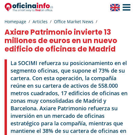
Toggle
Navigat
Homepage
Articles
Office Market News
Axiare Patrimonio invierte 13
millones de euros en un nuevo
edificio de oficinas de Madrid
La SOCIMI refuerza su posicionamiento en el
segmento oficinas, que supone el 73% de su
cartera. Con esta operación, la compañía
reúne en su cartera de activos de 558.000
metros cuadrados, 17 edificios de oficinas en
zonas muy consolidadas de Madrid y
Barcelona. Axiare Patrimonio refuerza su
inversión en un mercado de oficinas
estratégico para la compañía, mientras que
mantiene el 38% de su cartera de oficinas en