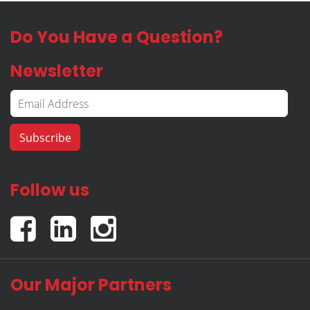
Do You Have a Question?
Newsletter
Follow us
Our Major Partners