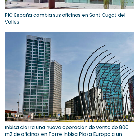
PIC España cambia sus oficinas en Sant Cugat del
Vallès
Inbisa cierra una nueva operación de venta de 800
m2 de oficinas en Torre Inbisa Plaza Europa a un