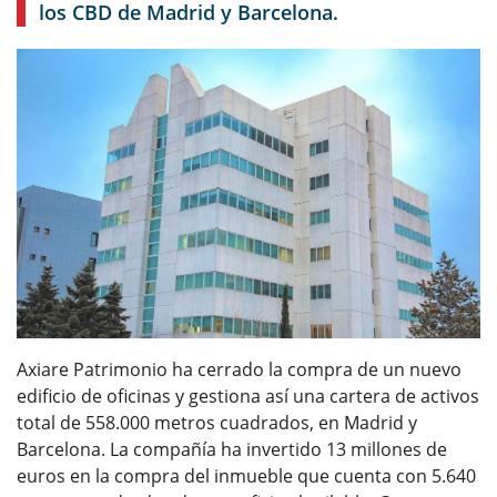
los CBD de Madrid y Barcelona.
Axiare Patrimonio ha cerrado la compra de un nuevo
edificio de oficinas y gestiona así una cartera de activos
total de 558.000 metros cuadrados, en Madrid y
Barcelona. La compañía ha invertido 13 millones de
euros en la compra del inmueble que cuenta con 5.640