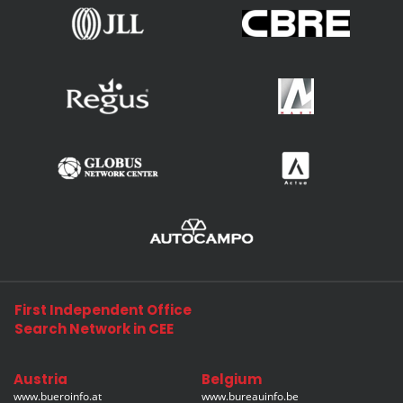
First Independent Office
Search Network in CEE
Austria
Belgium
www.bueroinfo.at
www.bureauinfo.be