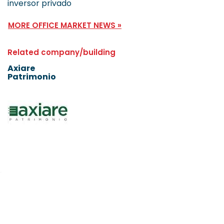
inversor privado
MORE OFFICE MARKET NEWS »
Related company/building
Axiare
Patrimonio