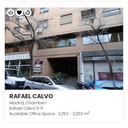
RAFAEL CALVO
Madrid, Chamberí
Rafael Calvo 3-5
2
Available Office Space : 2,253 - 2,253 m