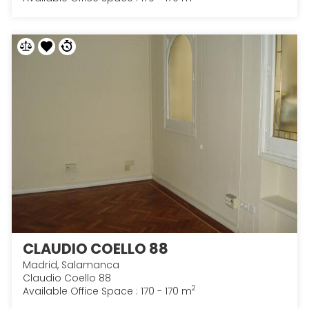
CLAUDIO COELLO 88
Madrid, Salamanca
Claudio Coello 88
2
Available Office Space : 170 - 170 m