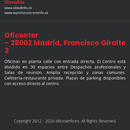
Slovakia
www.skladinfo.sk
www.warehouserentinfo.sk
Oficenter
- 28002 Madrid, Francisco Giralte
2
Oficinas en planta calle con entrada directa. El Centro está
dividido en 30 espacios entre Despachos profesionales y
Salas de reunión. Amplia recepción y zonas comunes.
Cafetería-restaurante privada. Plazas de parking disponibles
con acceso directo al centro.
Copyright 2012 - 2026 oficinainfo.es. All Rights Reserved.