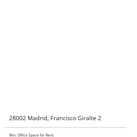
28002 Madrid, Francisco Giralte 2
Min. Office Space for Rent: