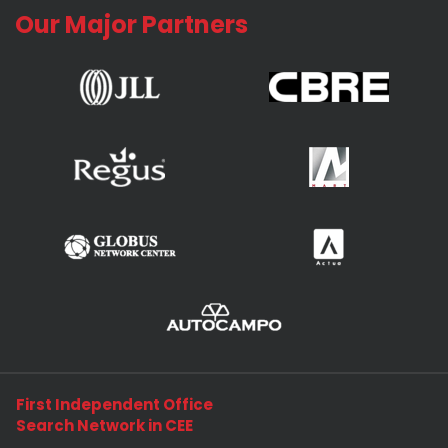
Our Major Partners
First Independent Office
Search Network in CEE