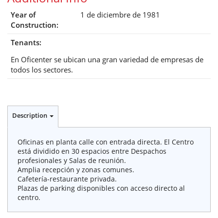
Year of
1 de diciembre de 1981
Construction:
Tenants:
En Oficenter se ubican una gran variedad de empresas de
todos los sectores.
Description
Oficinas en planta calle con entrada directa. El Centro
está dividido en 30 espacios entre Despachos
profesionales y Salas de reunión.
Amplia recepción y zonas comunes.
Cafetería-restaurante privada.
Plazas de parking disponibles con acceso directo al
centro.