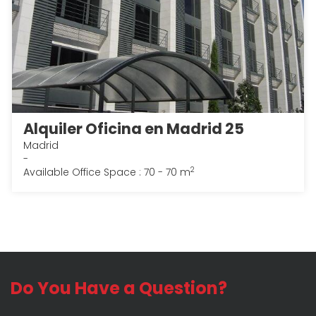
Alquiler Oficina en Madrid 25
Madrid
-
2
Available Office Space : 70 - 70 m
Do You Have a Question?