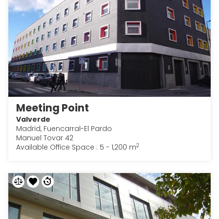
Meeting Point
Valverde
Madrid, Fuencarral-El Pardo
Manuel Tovar 42
2
Available Office Space : 5 - 1,200 m