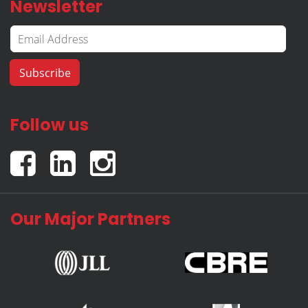
Newsletter
Follow us
Our Major Partners