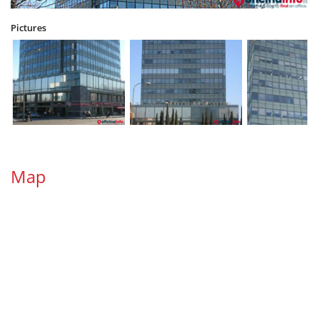
Pictures
Map