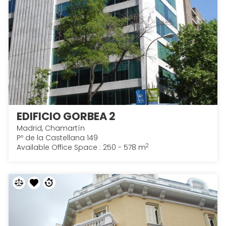
EDIFICIO GORBEA 2
Madrid, Chamartín
Pº de la Castellana 149
2
Available Office Space : 250 - 578 m