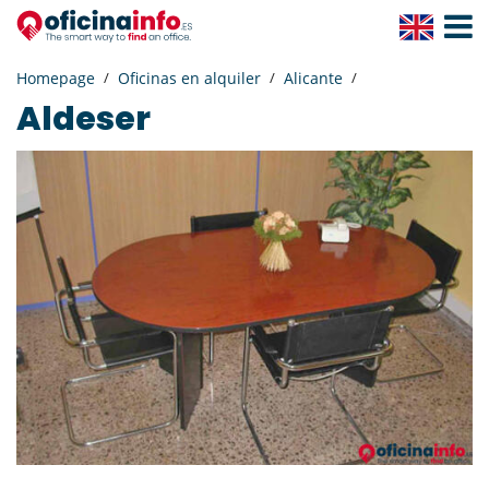
Toggle
Navigat
Homepage
Oficinas en alquiler
Alicante
Aldeser