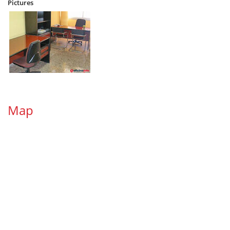
Pictures
Map