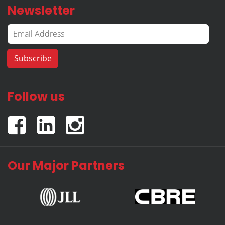
Newsletter
Follow us
Our Major Partners