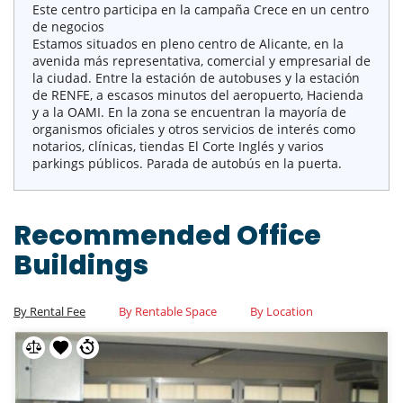
Este centro participa en la campaña Crece en un centro
de negocios
Estamos situados en pleno centro de Alicante, en la
avenida más representativa, comercial y empresarial de
la ciudad. Entre la estación de autobuses y la estación
de RENFE, a escasos minutos del aeropuerto, Hacienda
y a la OAMI. En la zona se encuentran la mayoría de
organismos oficiales y otros servicios de interés como
notarios, clínicas, tiendas El Corte Inglés y varios
parkings públicos. Parada de autobús en la puerta.
Recommended Office
Buildings
By Rental Fee
By Rentable Space
By Location