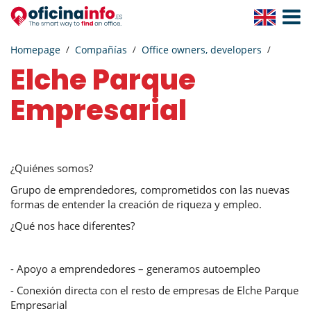
Toggle
Navigat
Homepage
Compañías
Office owners, developers
Elche Parque
Empresarial
¿Quiénes somos?
Grupo de emprendedores, comprometidos con las nuevas
formas de entender la creación de riqueza y empleo.
¿Qué nos hace diferentes?
- Apoyo a emprendedores – generamos autoempleo
- Conexión directa con el resto de empresas de Elche Parque
Empresarial