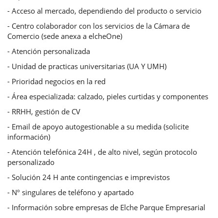
- Acceso al mercado, dependiendo del producto o servicio
- Centro colaborador con los servicios de la Cámara de
Comercio (sede anexa a elcheOne)
- Atención personalizada
- Unidad de practicas universitarias (UA Y UMH)
- Prioridad negocios en la red
- Área especializada: calzado, pieles curtidas y componentes
- RRHH, gestión de CV
- Email de apoyo autogestionable a su medida (solicite
información)
- Atención telefónica 24H , de alto nivel, según protocolo
personalizado
- Solución 24 H ante contingencias e imprevistos
- Nº singulares de teléfono y apartado
- Información sobre empresas de Elche Parque Empresarial