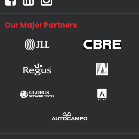
Our Major Partners