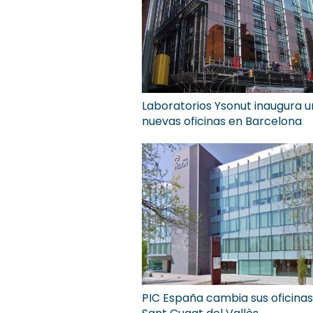
Laboratorios Ysonut inaugura 
nuevas oficinas en Barcelona
PIC España cambia sus oficinas