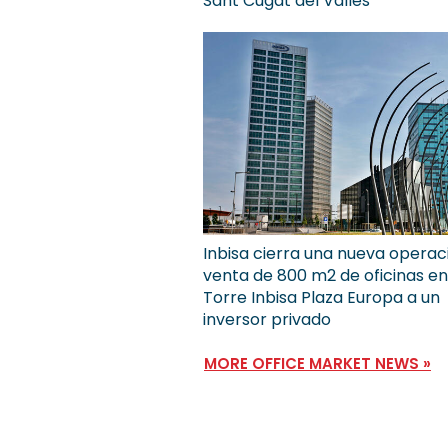
Sant Cugat del Vallès
Inbisa cierra una nueva operac
venta de 800 m2 de oficinas en
Torre Inbisa Plaza Europa a un
inversor privado
MORE OFFICE MARKET NEWS »