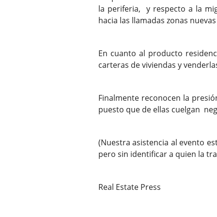
la periferia, y respecto a la 
hacia las llamadas zonas nuevas 
En cuanto al producto residenc
carteras de viviendas y venderla
Finalmente reconocen la presión
puesto que de ellas cuelgan neg
(Nuestra asistencia al evento e
pero sin identificar a quien la tr
Real Estate Press