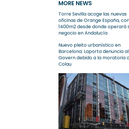
MORE NEWS
Torre Sevilla acoge las nuevas
oficinas de Orange España, co
1400m2 desde donde operará 
negocio en Andalucía
Nuevo pleito urbanístico en
Barcelona: Laporta denuncia al
Govern debido a la moratoria 
Colau