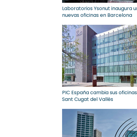
Laboratorios Ysonut inaugura 
nuevas oficinas en Barcelona
PIC España cambia sus oficinas
Sant Cugat del Vallès