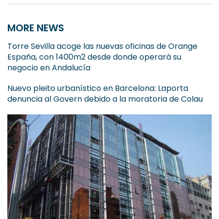
MORE NEWS
Torre Sevilla acoge las nuevas oficinas de Orange
España, con 1400m2 desde donde operará su
negocio en Andalucía
Nuevo pleito urbanístico en Barcelona: Laporta
denuncia al Govern debido a la moratoria de Colau