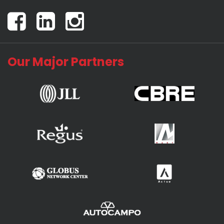
Our Major Partners