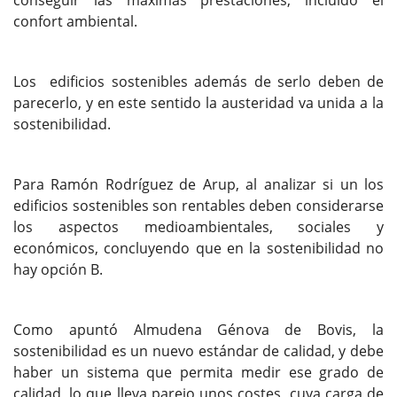
confort ambiental.
Los edificios sostenibles además de serlo deben de
parecerlo, y en este sentido la austeridad va unida a la
sostenibilidad.
Para Ramón Rodríguez de Arup, al analizar si un los
edificios sostenibles son rentables deben considerarse
los aspectos medioambientales, sociales y
económicos, concluyendo que en la sostenibilidad no
hay opción B.
Como apuntó Almudena Génova de Bovis, la
sostenibilidad es un nuevo estándar de calidad, y debe
haber un sistema que permita medir ese grado de
calidad, lo que lleva parejo unos costes, cuya carga de