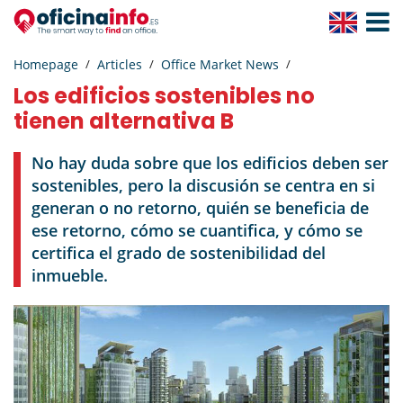
Toggle
Navigat
Homepage
Articles
Office Market News
Los edificios sostenibles no
tienen alternativa B
No hay duda sobre que los edificios deben ser
sostenibles, pero la discusión se centra en si
generan o no retorno, quién se beneficia de
ese retorno, cómo se cuantifica, y cómo se
certifica el grado de sostenibilidad del
inmueble.