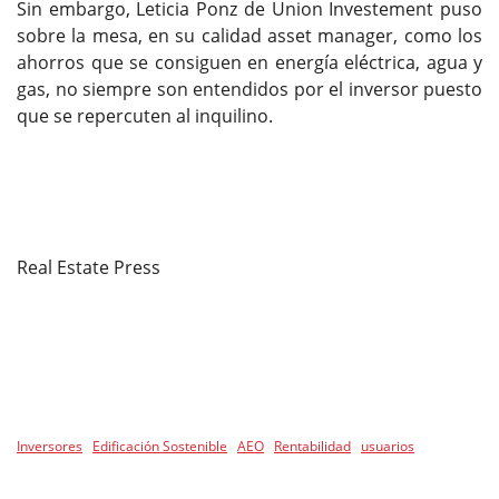
Sin embargo, Leticia Ponz de Union Investement puso
sobre la mesa, en su calidad asset manager, como los
ahorros que se consiguen en energía eléctrica, agua y
gas, no siempre son entendidos por el inversor puesto
que se repercuten al inquilino.
Real Estate Press
Inversores
Edificación Sostenible
AEO
Rentabilidad
usuarios