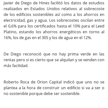
Javier de Diego de Hines facilitó los datos de estudios
realizados en Estados Unidos relativos al sobrecoste
de los edificios sostenibles así como a los ahorros en
electricidad, gas y agua. Los sobrecostes oscilan entre
el 0,6% para los certificados hasta el 10% para el Leed
Platino, estando los ahorros energéticos en torno al
16%, los de gas en el 305 y los de agua en el 12%.
De Diego reconoció que no hay prima verde en las
rentas pero si es cierto que se alquilan y se venden con
más facilidad.
Roberto Roca de Orion Capital indicó que uno no se
plantea a la hora de construir un edificio si va a ser o
no sostenible porque debe ser sostenible.