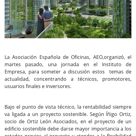
La Asociación Española de Oficinas, AEO,organizó, el
martes pasado, una jornada en el Instituto de
Empresa, para someter a discusión estos temas de
actualidad, concentrando a técnicos, promotores,
usuarios finales e inversores.
Bajo el punto de vista técnico, la rentabilidad siempre
va ligada a un proyecto sostenible. Según Íñigo Ortiz,
socio de Ortiz León Asociados, en el proyecto de un
edificio sostenible debe darse mayor importancia a los
estados previos al proyecto y atender a la flexibilidad