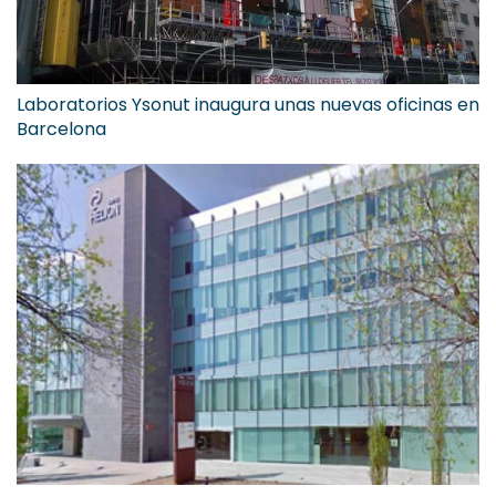
Laboratorios Ysonut inaugura unas nuevas oficinas en
Barcelona