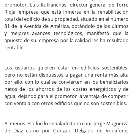
promotor, Luis Rufilanchas, director general de Torre
Rioja, empresa que está inmersa en la rehabilitación
total del edificio de su propiedad, situado en el número
81 de la Avenida de América, dotándolo de los últimos
y mejores avances tecnológicos, manifestó que la
apuesta de su empresa por la calidad les ha resultado
rentable.
Los usuarios quieren estar en edificios sostenibles,
pero no están dispuestos a pagar una renta más alta
por ello, con lo cual se convierten en los beneficiarios
netos de los ahorros de los costes energéticos y de
agua, dejando para el promotor la ventaja de competir
con ventaja con otros edificios que no son sostenibles.
Al menos eso fue lo señalado tanto por Jorge Muguerza
de Díaz como por Gonzalo Delgado de Vodafone,