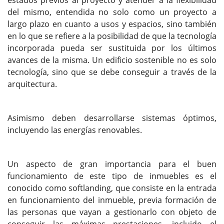
del mismo, entendida no solo como un proyecto a
largo plazo en cuanto a usos y espacios, sino también
en lo que se refiere a la posibilidad de que la tecnología
incorporada pueda ser sustituida por los últimos
avances de la misma. Un edificio sostenible no es solo
tecnología, sino que se debe conseguir a través de la
arquitectura.
Asimismo deben desarrollarse sistemas óptimos,
incluyendo las energías renovables.
Un aspecto de gran importancia para el buen
funcionamiento de este tipo de inmuebles es el
conocido como softlanding, que consiste en la entrada
en funcionamiento del inmueble, previa formación de
las personas que vayan a gestionarlo con objeto de
conseguir las máximas prestaciones, incluido el