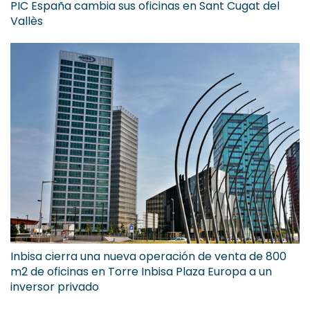
PIC España cambia sus oficinas en Sant Cugat del
Vallès
Inbisa cierra una nueva operación de venta de 800
m2 de oficinas en Torre Inbisa Plaza Europa a un
inversor privado