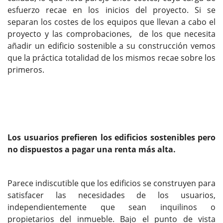
esfuerzo recae en los inicios del proyecto. Si se
separan los costes de los equipos que llevan a cabo el
proyecto y las comprobaciones, de los que necesita
añadir un edificio sostenible a su construcción vemos
que la práctica totalidad de los mismos recae sobre los
primeros.
Los usuarios prefieren los edificios sostenibles pero
no dispuestos a pagar una renta más alta.
Parece indiscutible que los edificios se construyen para
satisfacer las necesidades de los usuarios,
independientemente que sean inquilinos o
propietarios del inmueble. Bajo el punto de vista