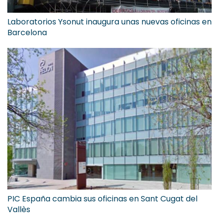
Laboratorios Ysonut inaugura unas nuevas oficinas en
Barcelona
PIC España cambia sus oficinas en Sant Cugat del
Vallès