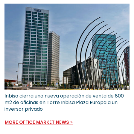
Inbisa cierra una nueva operación de venta de 800
m2 de oficinas en Torre Inbisa Plaza Europa a un
inversor privado
MORE OFFICE MARKET NEWS »