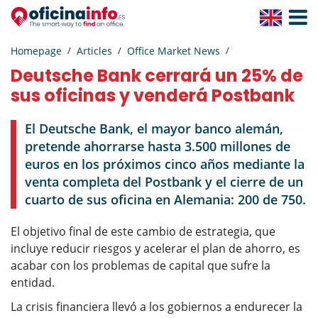
Toggle
Navigat
Homepage
Articles
Office Market News
Deutsche Bank cerrará un 25% de
sus oficinas y venderá Postbank
El Deutsche Bank, el mayor banco alemán,
pretende ahorrarse hasta 3.500 millones de
euros en los próximos cinco años mediante la
venta completa del Postbank y el cierre de un
cuarto de sus oficina en Alemania: 200 de 750.
El objetivo final de este cambio de estrategia, que
incluye reducir riesgos y acelerar el plan de ahorro, es
acabar con los problemas de capital que sufre la
entidad.
La crisis financiera llevó a los gobiernos a endurecer la