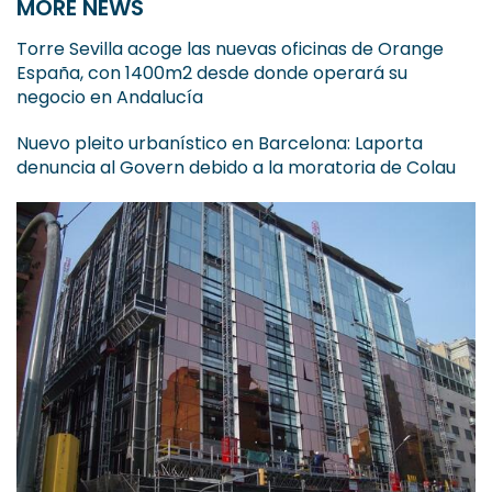
MORE NEWS
Torre Sevilla acoge las nuevas oficinas de Orange
España, con 1400m2 desde donde operará su
negocio en Andalucía
Nuevo pleito urbanístico en Barcelona: Laporta
denuncia al Govern debido a la moratoria de Colau