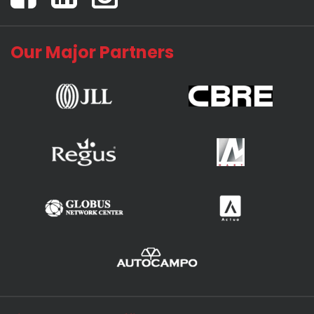
Our Major Partners