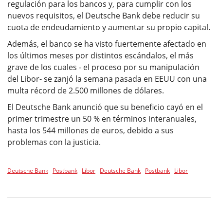
regulación para los bancos y, para cumplir con los
nuevos requisitos, el Deutsche Bank debe reducir su
cuota de endeudamiento y aumentar su propio capital.
Además, el banco se ha visto fuertemente afectado en
los últimos meses por distintos escándalos, el más
grave de los cuales - el proceso por su manipulación
del Libor- se zanjó la semana pasada en EEUU con una
multa récord de 2.500 millones de dólares.
El Deutsche Bank anunció que su beneficio cayó en el
primer trimestre un 50 % en términos interanuales,
hasta los 544 millones de euros, debido a sus
problemas con la justicia.
Deutsche Bank
Postbank
Libor
Deutsche Bank
Postbank
Libor