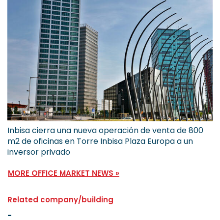
Inbisa cierra una nueva operación de venta de 800
m2 de oficinas en Torre Inbisa Plaza Europa a un
inversor privado
MORE OFFICE MARKET NEWS »
Related company/building
-