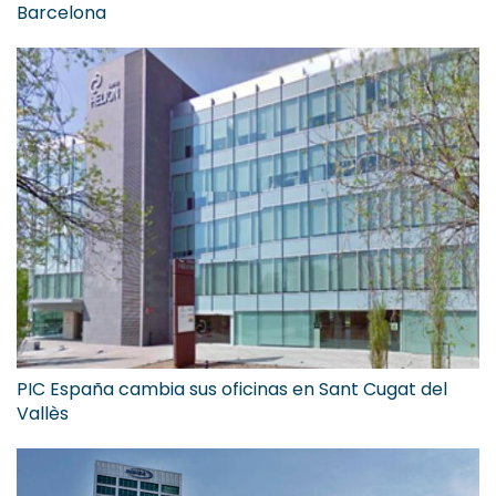
Barcelona
PIC España cambia sus oficinas en Sant Cugat del
Vallès