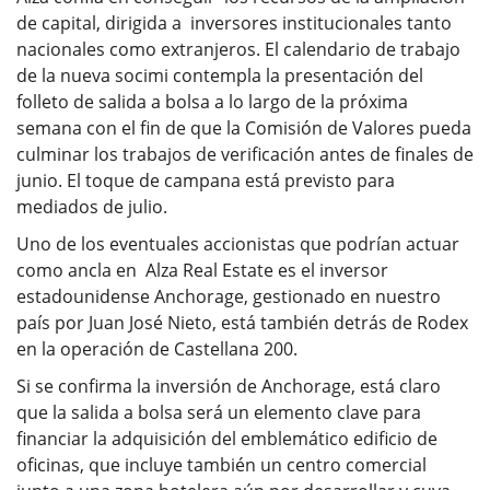
de capital, dirigida a inversores institucionales tanto
nacionales como extranjeros. El calendario de trabajo
de la nueva socimi contempla la presentación del
folleto de salida a bolsa a lo largo de la próxima
semana con el fin de que la Comisión de Valores pueda
culminar los trabajos de verificación antes de finales de
junio. El toque de campana está previsto para
mediados de julio.
Uno de los eventuales accionistas que podrían actuar
como ancla en Alza Real Estate es el inversor
estadounidense Anchorage, gestionado en nuestro
país por Juan José Nieto, está también detrás de Rodex
en la operación de Castellana 200.
Si se confirma la inversión de Anchorage, está claro
que la salida a bolsa será un elemento clave para
financiar la adquisición del emblemático edificio de
oficinas, que incluye también un centro comercial