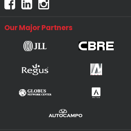
Our Major Partners