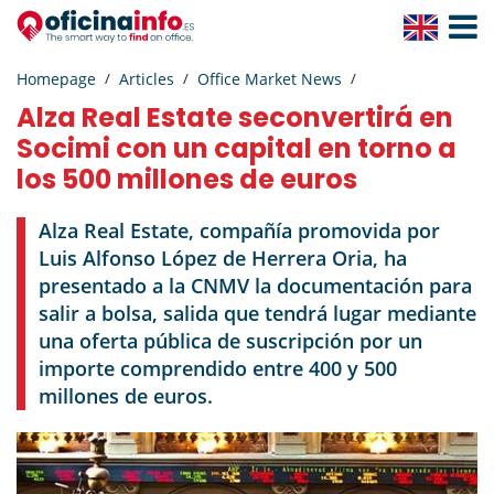
Toggle
Navigat
Homepage
Articles
Office Market News
Alza Real Estate seconvertirá en
Socimi con un capital en torno a
los 500 millones de euros
Alza Real Estate, compañía promovida por
Luis Alfonso López de Herrera Oria, ha
presentado a la CNMV la documentación para
salir a bolsa, salida que tendrá lugar mediante
una oferta pública de suscripción por un
importe comprendido entre 400 y 500
millones de euros.