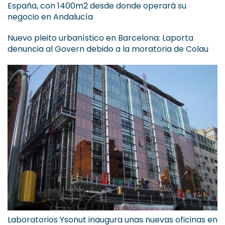
España, con 1400m2 desde donde operará su
negocio en Andalucía
Nuevo pleito urbanístico en Barcelona: Laporta
denuncia al Govern debido a la moratoria de Colau
Laboratorios Ysonut inaugura unas nuevas oficinas en