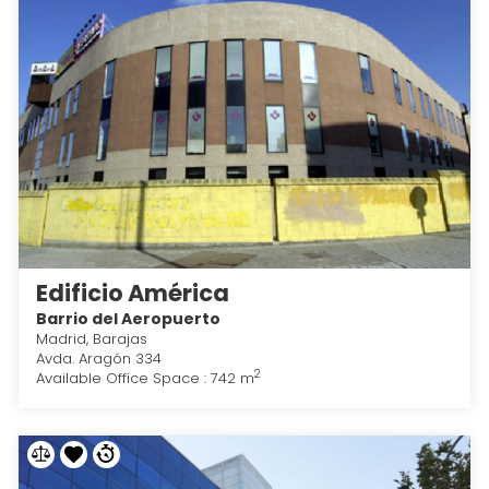
Edificio América
Barrio del Aeropuerto
Madrid, Barajas
Avda. Aragón 334
2
Available Office Space : 742 m